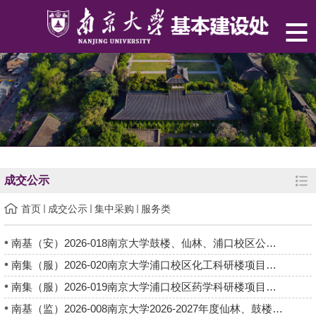
成交公示
首页
成交公示
集中采购
服务类
南基（安）2026-018南京大学鼓楼、仙林、浦口校区公共食堂用电...
南集（服）2026-020南京大学浦口校区化工科研楼项目材料检测中标...
南集（服）2026-019南京大学浦口校区药学科研楼项目材料检测中标...
南基（监）2026-008南京大学2026-2027年度仙林、鼓楼校区中小型...