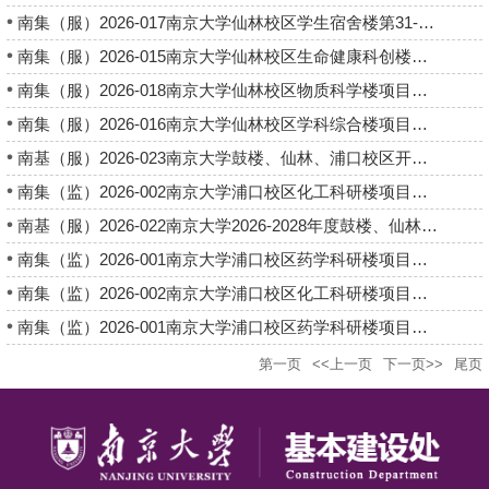
南集（服）2026-017南京大学仙林校区学生宿舍楼第31-32幢项目消...
南集（服）2026-015南京大学仙林校区生命健康科创楼项目消防检测...
南集（服）2026-018南京大学仙林校区物质科学楼项目消防检测及消...
南集（服）2026-016南京大学仙林校区学科综合楼项目消防检测及消...
南基（服）2026-023南京大学鼓楼、仙林、浦口校区开闭所及变电所...
南集（监）2026-002南京大学浦口校区化工科研楼项目监理中标结果...
南基（服）2026-022南京大学2026-2028年度鼓楼、仙林两校区学生...
南集（监）2026-001南京大学浦口校区药学科研楼项目监理中标结果...
南集（监）2026-002南京大学浦口校区化工科研楼项目监理中标候选...
南集（监）2026-001南京大学浦口校区药学科研楼项目监理中标候选...
第一页
<<上一页
下一页>>
尾页