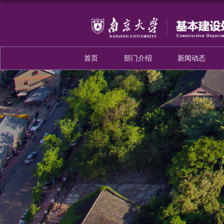
首页
部门介绍