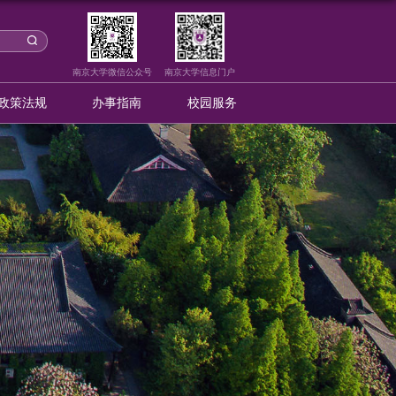
采购信息
成交公示
政策法