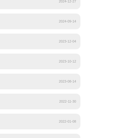
完工验收交付记录单