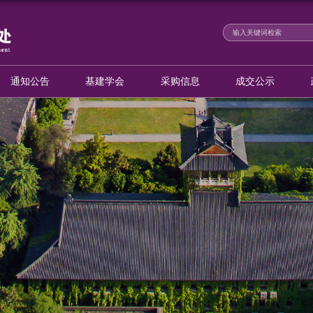
新闻动态
通知公告
基建学会