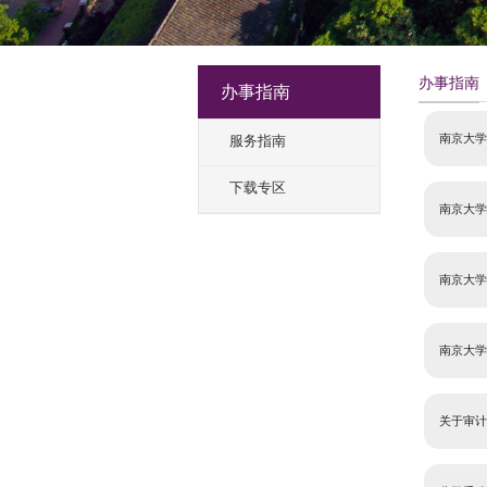
办事指南
服务指南
下载专区