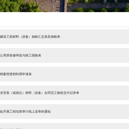
办事指南
南京大学建设工程材料（设备）抽检汇总表及