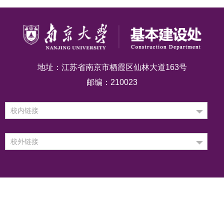
地址：江苏省南京市栖霞区仙林大道163号
邮编：210023
校内链接
校外链接