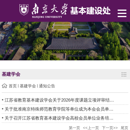
基建学会
首页
基建学会
通知公告
江苏省教育基本建设学会关于2026年度课题立项评审结果的通知
关于批准南京特殊师范教育学院等单位成为本会会员单位的公告
关于召开江苏省教育基本建设学会高校会员单位业务培训会的通知
第一页
<<上一页
下一页>>
尾页