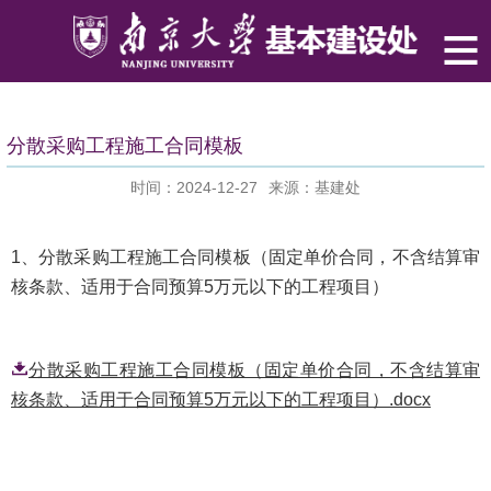
分散采购工程施工合同模板
时间：2024-12-27
来源：基建处
1、分散采购工程施工合同模板（固定单价合同，不含结算审
核条款、适用于合同预算5万元以下的工程项目）
分散采购工程施工合同模板（固定单价合同，不含结算审
核条款、适用于合同预算5万元以下的工程项目）.docx