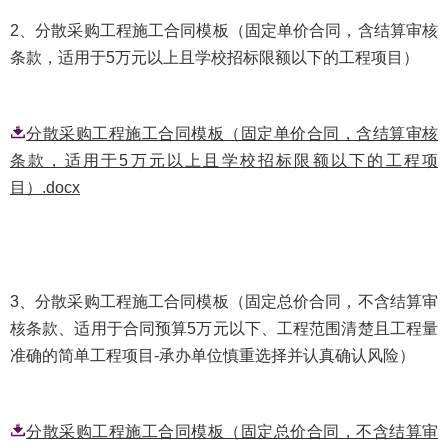
2、分散采购工程施工合同模板
（固定单价合同，含结算审核
条款，适用
于5万元以上且学校招标限额以下的工程项目）
分散采购工程施工合同模板（固定单价合同，含结算审核
条款，适用于5万元以上且学校招标限额以下的工程项
目）.docx
3、分散采购工程施工合同模板（固定总价合同，不含结算审
核条款、适用于合同预算5万元以下、工程范围清楚且工程量
准确的简单工程项目-承办单位慎重选择并认真确认风险）
分散采购工程施工合同模板（固定总价合同，不含结算审