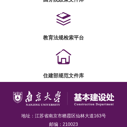
教育法规检索平台
住建部规范文件库
地址：江苏省南京市栖霞区仙林大道163号
邮编：210023