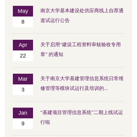
May
南京大学基本建设处供应商线上自荐通
道试运行公告
8
Apr
关于启用“建设工程资料审核验收专用
章” 的通知
22
Mar
关于南京大学基建管理信息系统日常维
修管理等模块试运行及培训的...
3
Jan
“基建项目管理信息系统”二期上线试运
行啦
9