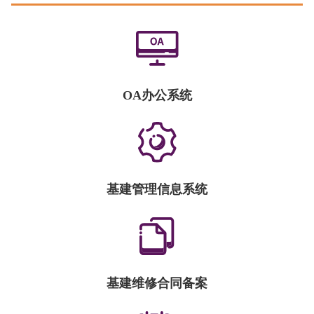
OA办公系统
基建管理信息系统
基建维修合同备案