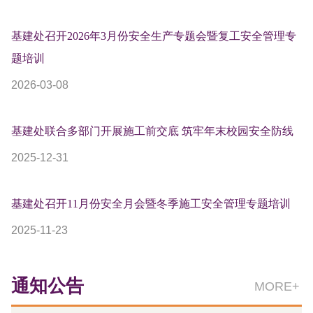
基建处召开2026年3月份安全生产专题会暨复工安全管理专
题培训
2026-03-08
基建处联合多部门开展施工前交底 筑牢年末校园安全防线
2025-12-31
基建处召开11月份安全月会暨冬季施工安全管理专题培训
2025-11-23
通知公告
MORE+