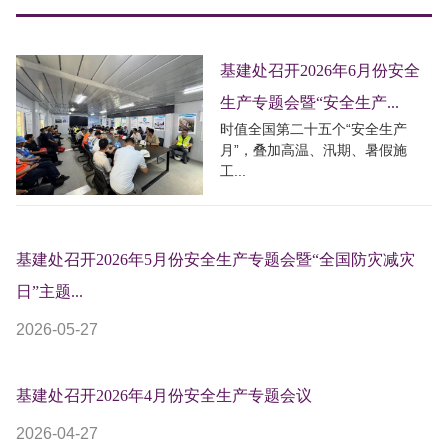
基建处召开2026年6月份安全
生产专题会暨“安全生产...
时值全国第二十五个“安全生产
月”，叠加高温、汛期、暑假施
工...
基建处召开2026年5月份安全生产专题会暨“全国防灾减灾
日”主题...
2026-05-27
基建处召开2026年4月份安全生产专题会议
2026-04-27