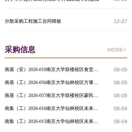
12-27
分散采购工程施工合同模板
采购信息
MORE+
08-05
南基（安）2026-019南京大学鼓楼校区食堂空调谐波治理设备采购及...
08-05
南基（工）2026-056南京大学仙林校区方肇周体育馆主场馆地板漆出...
08-05
南基（工）2026-057南京大学鼓楼校区蒙民伟楼部分楼层出新维修工...
08-04
南集（工）2026-016南京大学仙林校区未来技术楼A幢项目、南京大...
08-04
南集（工）2026-015南京大学仙林校区未来技术楼A幢项目、南京大...