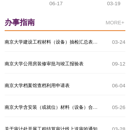
06-17
03-19
办事指南
MORE+
03-24
南京大学建设工程材料（设备）抽检汇总表及抽检单
09-12
南京大学公用房装修审批与竣工报验表
06-04
南京大学档案馆查档利用申请表
05-26
南京大学含安装（或就位）材料（设备）合同完工验收交付记录单
03-28
关于审计处开展工程结算审计线上送审的通知