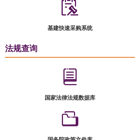
基建快速采购系统
法规查询
国家法律法规数据库
国务院政策文件库