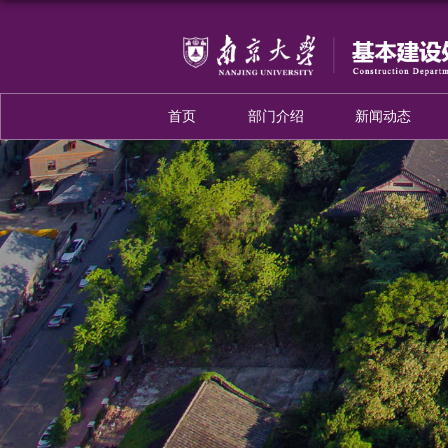
首页
部门介绍