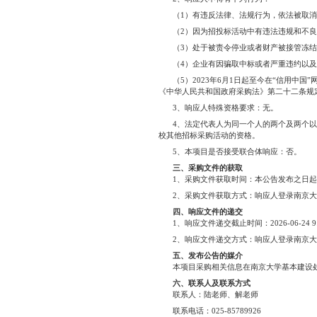
2、项目名称
3
、项目规模
4
、采购范围
光）等的维保（定
5、服务期限
6、项目预算：1
二、响应人资
1、响应人应
（1）具有独
（2）具有良
（3）具有履
（4）有依法
2、响应人不
（1）有违反
（2）因为招