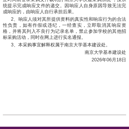
统提示完成响应文件的递交。因响应人自身原因导致无法完
成响应的，由响应人自行承担后果。
2、响应人须对其所提供资料的真实性和响应行为的合法
性负责，如有作假或违纪，一经查实，立即取消其响应资
格，并将其列入不良行为记录名单，禁止参加学校的其他招
标采购活动，同时在网上进行实名通报。
3、本采购事宜解释权属于南京大学基本建设处。
南京大学基本建设处
2026年06月18日