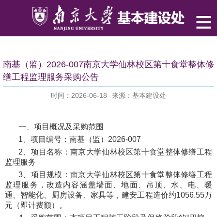
南基（监）2026-007南京大学仙林校区第十食堂整体修
缮工程监理服务采购公告
时间：2026-06-18
来源：基本建设处
一、项目概况及采购范围
1、项目编号：南基（监）2026-007
2、项目名称：南京大学仙林校区第十食堂整体修缮工程
监理服务
3、项目规模：南京大学仙林校区第十食堂整体修缮工程
监理服务，改造内容涵盖墙面、地面、吊顶、水、电、暖
通、智能化、厨房设备、家具等，建安工程造价约1056.55万
元（即计费额）。