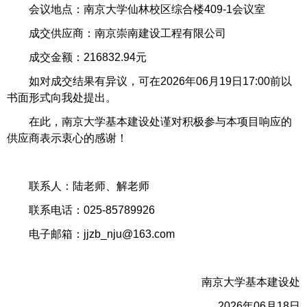
会议地点：南京大学仙林校区综合楼409-1会议室
成交供应商：南京崇南建设工程有限公司
成交金额：216832.94元
如对成交结果有异议，可在2026年06月19日17:00前以
书面形式向我处提出。
在此，南京大学基本建设处谨对积极参与本项目响应的
供应商表示衷心的感谢！
联系人：陆老师、解老师
联系电话：025-85789926
电子邮箱：jjzb_nju@163.com
南京大学基本建设处
2026年06月18日