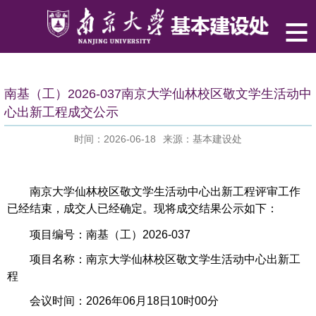
南基（工）2026-037南京大学仙林校区敬文学生活动中
心出新工程成交公示
时间：2026-06-18
来源：基本建设处
南京大学仙林校区敬文学生活动中心出新工程评审工作
已经结束，成交人已经确定。现将成交结果公示如下：
项目编号：南基（工）2026-037
项目名称：南京大学仙林校区敬文学生活动中心出新工
程
会议时间：2026年06月18日10时00分