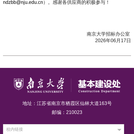
ndzbb@nju.edu.cn
）。感谢各供应商的积极参与！
南京大学招标办公室
2026年06月17日
地址：江苏省南京市栖霞区仙林大道163号
邮编：210023
校内链接