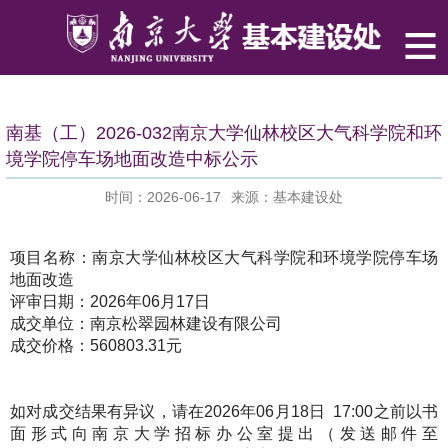
南基（工）2026-032南京大学仙林校区大气科学院和环
境学院停车场地面改造中标公示
时间：2026-06-17
来源：基本建设处
项目名称：南京大学仙林校区大气科学院和环境学院停车场
地面改造
评审日期：2026年06月17日
成交单位：南京松翠园林建设有限公司
成交价格：560803.31
元
如对成交结果有异议，请在2026年06月18日 17:00之前以书
面形式向南京大学招标办公室提出（发送邮件至