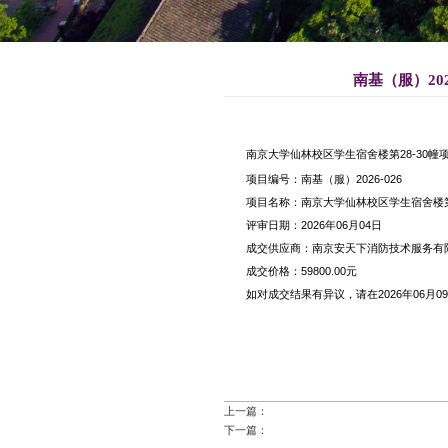
南京大学仙林
项目编号：南基