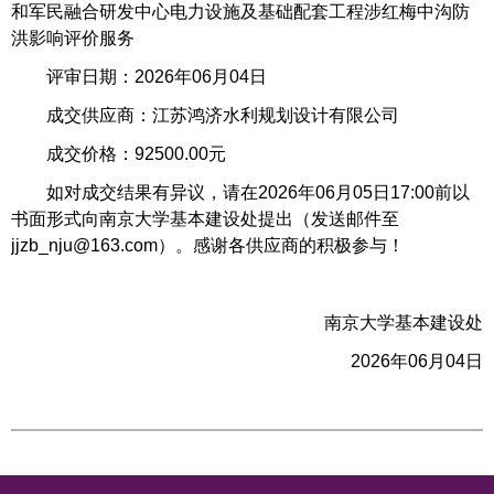
和军民融合研发中心电力设施及基础配套工程涉红梅中沟防
洪影响评价服务
评审日期：2026年06月04日
成交供应商：江苏鸿济水利规划设计有限公司
成交价格：92500.00元
如对成交结果有异议，请在2026年06月05日17:00前以
书面形式向南京大学基本建设处提出（发送邮件至
jjzb_nju@163.com）。感谢各供应商的积极参与！
南京大学基本建设处
2026年06月04日