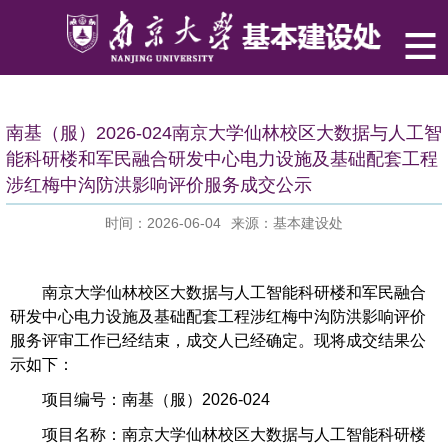
南基（服）2026-024南京大学仙林校区大数据与人工智
能科研楼和军民融合研发中心电力设施及基础配套工程
涉红梅中沟防洪影响评价服务成交公示
时间：2026-06-04
来源：基本建设处
南京大学仙林校区大数据与人工智能科研楼和军民融合
研发中心电力设施及基础配套工程涉红梅中沟防洪影响评价
服务评审工作已经结束，成交人已经确定。现将成交结果公
示如下：
项目编号：南基（服）2026-024
项目名称：南京大学仙林校区大数据与人工智能科研楼