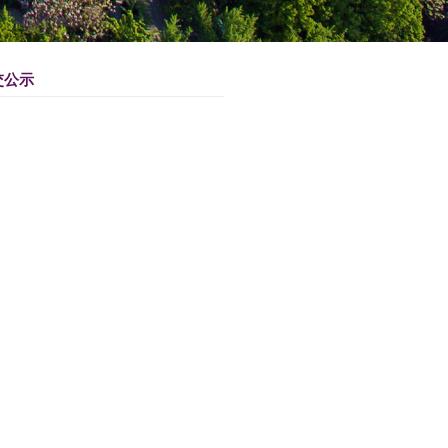
建管理系统运维服务项目(2026-2027)成交公示
05-27
浏览次数：
来源：基本建设处
人已经确定。现将成交结果公示如下：