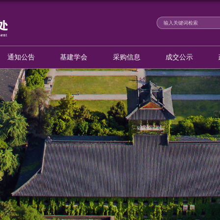
新闻动态
通知公告
基建学会