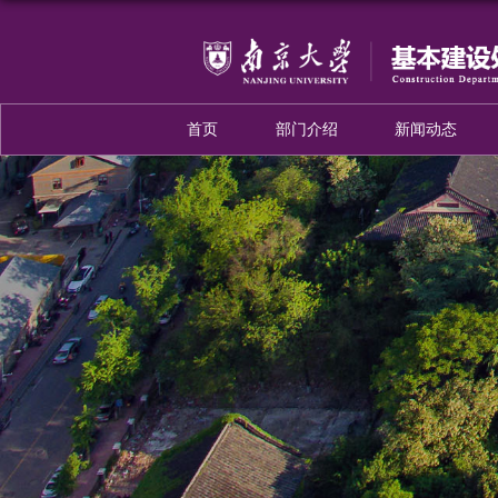
首页
部门介绍