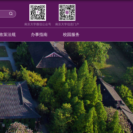
采购信息
成交公示
政策法