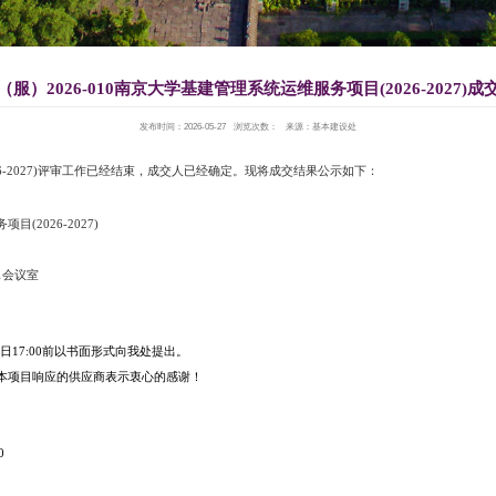
南基（服）2026-010南京大学基
发布时间：2026-
管理系统运维服务项目(2026-2027)评审工作已经结束，成交
（服）2026-010