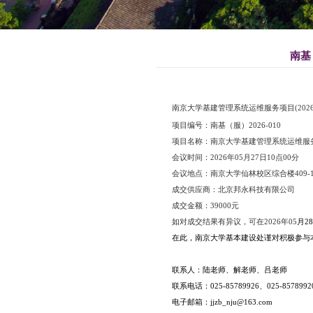
南京大学基建
项目编号：南基