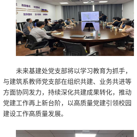
未来基建处党支部将以学习教育为抓手，
与建筑系教师党支部在组织共建、业务共进等
方面协同发力，持续深化共建成果转化，推动
党建工作再上新台阶，以高质量党建引领校园
建设工作高质量发展。