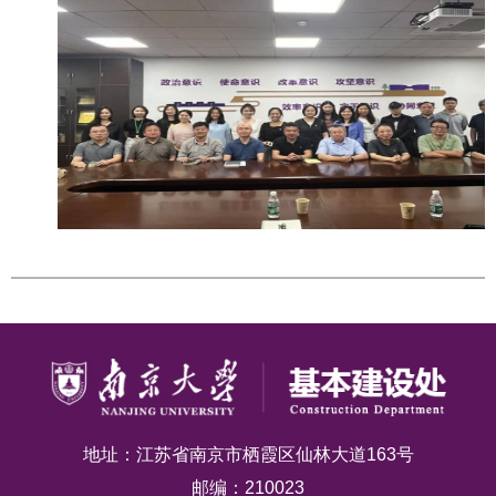
地址：江苏省南京市栖霞区仙林大道163号
邮编：210023