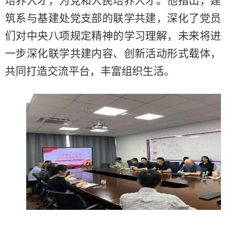
培养人才，为党和人民培养人才。他指出，建
筑系与基建处
党支部的联学共建，深化了党员
们对中央八项规定精神的学习理解，未来将进
一步深化联学共建内容、创新活动形式载体，
共同打造交流平台，丰富组织生活。