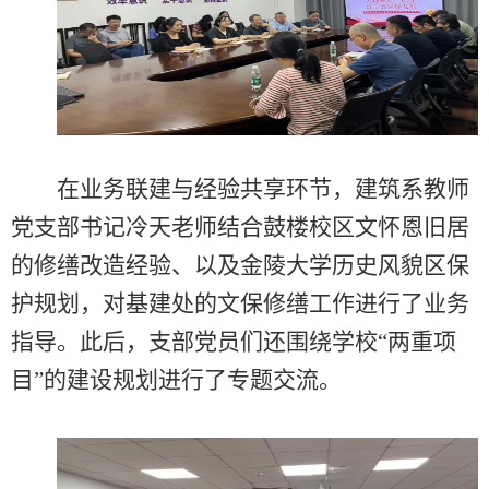
在业务联建与经验共享环节，建筑系教师
党支部书记冷天老师结合鼓楼校区文怀恩旧居
的修缮改造经验、以及金陵大学历史风貌区保
护规划，对基建处的文保修缮工作进行了业务
指导。此后，支部党员们还围绕学校“
两重项
目”的建设规划进行了专题交流。