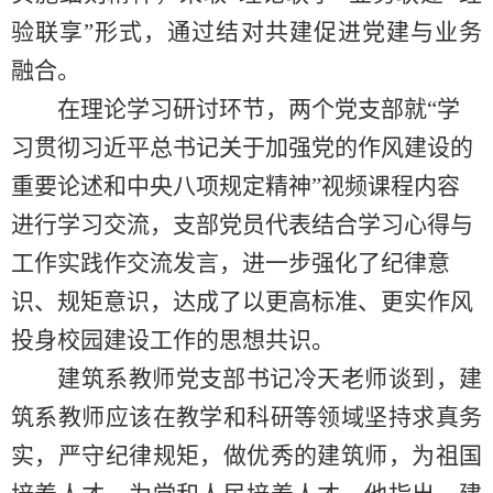
验联享”形式，通过
结对共建
促进党建与业务
融合。
在理论学习研讨环节，两个党支部就
“学
习贯彻习近平总书记关于加强党的作风建设的
重要论述和中央八项规定精神”视频课程内容
进行学习交流，
支部党员代表结合学习心得与
工作实践作交流发言，进一步强化了纪律意
识、规矩意识，达成了以更高标准、更实作风
投身校园建设工作的思想共识。
建筑系教师党支部书记冷天老师
谈到，
建
筑系教师应该在教学和科研等领域坚持求真务
实，严守纪律规矩，做优秀的建筑师，为祖国