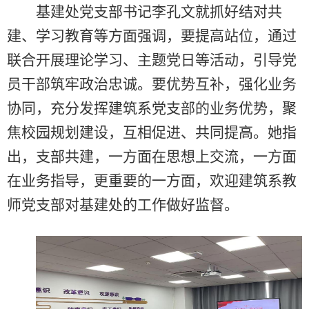
基建处党支部书记李孔文就抓好结对共
建、学习教育等方面强调，要提高站位，通过
联合开展理论学习、主题党日等活动，引导党
员干部筑牢政治忠诚。要优势互补，强化业务
协同，充分发挥建筑系党支部的业务优势，聚
焦校园规划建设，互相促进、共同提高。她指
出，
支部共建，一方面在思想上交流，一方面
在业务指导，更重要的一方面，欢迎建筑系教
师党支部对基建处的工作做好监督。