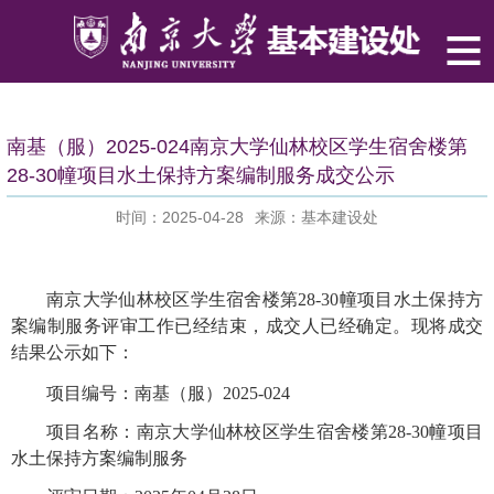
南基（服）2025-024南京大学仙林校区学生宿舍楼第
28-30幢项目水土保持方案编制服务成交公示
时间：2025-04-28
来源：基本建设处
南京大学仙林校区学生宿舍楼第28-30幢项目水土保持方
案编制服务评审工作已经结束，成交人已经确定。现将成交
结果公示如下：
项目编号：南基（服）2025-024
项目名称：南京大学仙林校区学生宿舍楼第28-30幢项目
水土保持方案编制服务