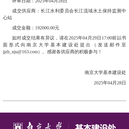
评审日期：2025年04月28日
成交供应商：长江水利委员会长江流域水土保持监测中
心站
成交金额：192000.00元
如对成交结果有异议，请在2025年04月29日17:00前以书
面形式向南京大学基本建设处提出（发送邮件至
jjzb_nju@163.com）。感谢各供应商的积极参与！
南京大学基本建设处
2025年04月28日