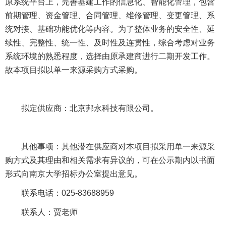
原系统平台上，完善基建工作的信息化、智能化管理，包含
前期管理、资金管理、合同管理、维修管理、变更管理、系
统对接、基础功能优化等内容。为了整体业务的安全性、延
续性、完整性、统一性、及时性及连贯性，综合考虑对业务
系统环境的熟悉程度，选择由原承建商进行二期开发工作。
故本项目拟以单一来源采购方式采购。
拟定供应商：北京邦永科技有限公司。
其他事项：其他潜在供应商对本项目拟采用单一来源采
购方式及其理由和相关需求有异议的，可在公示期内以书面
形式向南京大学招标办公室提出意见。
联系电话：025-83688959
联系人：贾老师