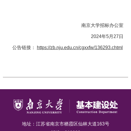
南京大学招标办公室
2024年5月27日
公告链接：
https://zb.nju.edu.cn/cgxxfw/136293.chtml
地址：江苏省南京市栖霞区仙林大道163号