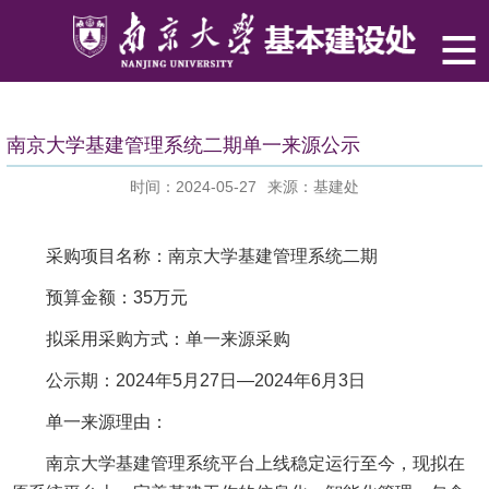
南京大学基建管理系统二期单一来源公示
时间：2024-05-27
来源：基建处
采购项目名称：南京大学基建管理系统二期
预算金额：35万元
拟采用采购方式：单一来源采购
公示期：2024年5月27日—2024年6月3日
单一来源理由：
南京大学基建管理系统平台上线稳定运行至今，现拟在