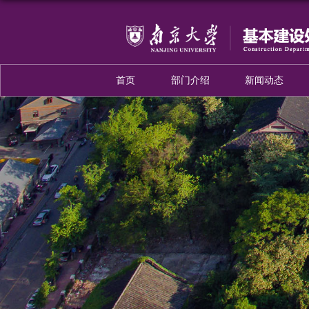
首页
部门介绍