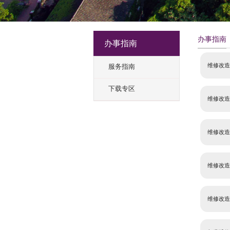
办事指南
服务指南
下载专区