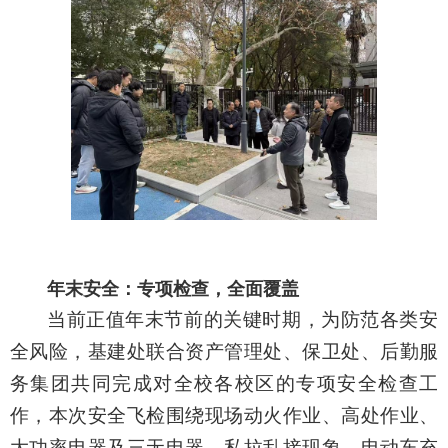
年末安全：专项检查，全面覆盖
当前正值年末节前的关键时期，为防范各类安
全风险，基建处联合资产管理处、保卫处、后勤服
务集团共同完成对全校各校区的专项安全检查工
作，本次安全飞检围绕现场动火作业、高处作业、
大功率电器及三无电器、私拉乱接现象、电动车充