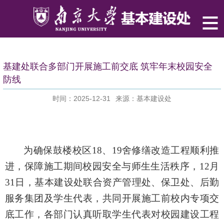
基建处联合多部门开展施工前交底 筑牢年末校园安全
防线
时间：2025-12-31
来源：基本建设处
为确保鼓楼校区
18
、
19
舍修缮改造工程顺利推
进，保障施工期间校园安全与师生生活秩序，
12
月
31
日，基本建设处联合资产管理处、保卫处、后勤
服务集团及学生代表，共同开展施工前校内专项交
底工作，各部门认真听取学生代表对校园建设工程