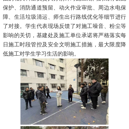
保护、消防通道预留、动火作业审批、周边水电保
障、生活垃圾清运、师生出行路线优化等细节进行
了对接。学生代表现场反馈了对施工噪音、粉尘等
影响的关切，基建处及施工单位承诺将严格落实每
日施工时段管控及安全文明施工措施，最大限度降
低施工对学生学习生活的影响
。