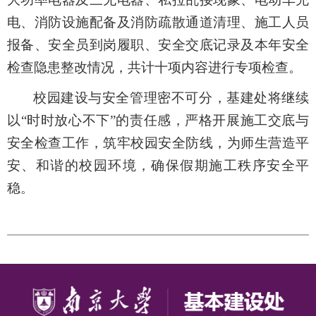
电、消防设施配备及消防疏散通道清理、施工人员
报备、安全员到岗履职、安全交底记录及本年安全
检查隐患整改情况，共计十项内容进行专项检查。
校园建设与安全管理密不可分，基建处将继续
以“时时放心不下”的责任感，严格开展施工交底与
安全检查工作，筑牢校园安全防线，为师生营造平
安、和谐的校园环境，确保假期施工秩序安全平
稳
。